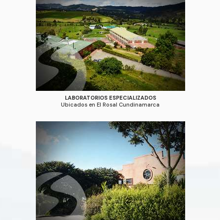
LABORATORIOS ESPECIALIZADOS
Ubicados en El Rosal Cundinamarca