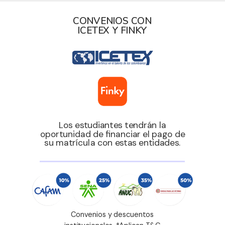
CONVENIOS CON
ICETEX Y FINKY
Los estudiantes tendrán la
oportunidad de financiar el pago de
su matrícula con estas entidades.
Convenios y descuentos