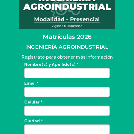
Vigilada Mineducación
Matrículas 2026
INGENIERÍA AGROINDUSTRIAL
Regístrate para obtener más información
Nombre(s) y Apellido(s) *
Email *
Celular *
Ciudad *