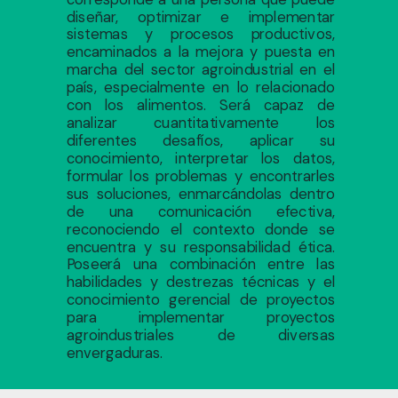
diseñar, optimizar e implementar
sistemas y procesos productivos,
encaminados a la mejora y puesta en
marcha del sector agroindustrial en el
país, especialmente en lo relacionado
con los alimentos. Será capaz de
analizar cuantitativamente los
diferentes desafíos, aplicar su
conocimiento, interpretar los datos,
formular los problemas y encontrarles
sus soluciones, enmarcándolas dentro
de una comunicación efectiva,
reconociendo el contexto donde se
encuentra y su responsabilidad ética.
Poseerá una combinación entre las
habilidades y destrezas técnicas y el
conocimiento gerencial de proyectos
para implementar proyectos
agroindustriales de diversas
envergaduras.