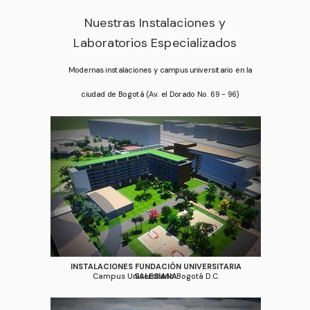
Nuestras Instalaciones y
Laboratorios Especializados
Modernas instalaciones y campus universitario en la
ciudad de Bogotá (Av. el Dorado No. 69 - 96)
INSTALACIONES FUNDACIÓN UNIVERSITARIA
Campus Universitario Bogotá D.C.
SALESIANA