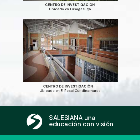
CENTRO DE INVESTIGACIÓN
Ubicado en Fusagasugá
CENTRO DE INVESTIGACIÓN
Ubicado en El Rosal Cundinamarca
SALESIANA una
educación con visión